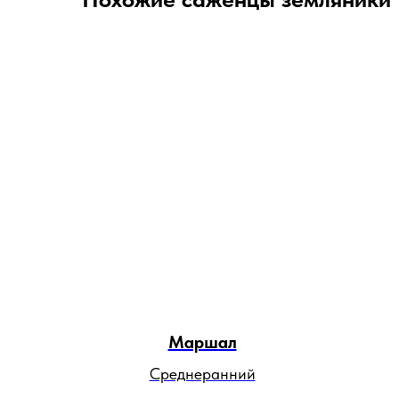
Маршал
Среднеранний