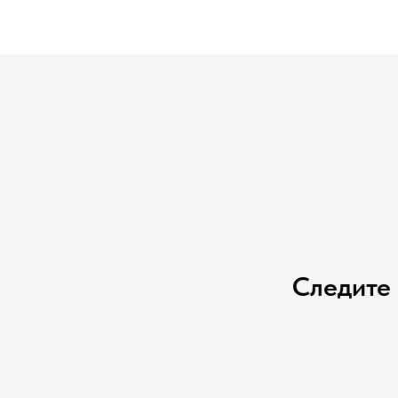
Следите 