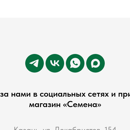
за нами в социальных сетях и пр
магазин «Семена»
Казань, ул. Декабристов, 154