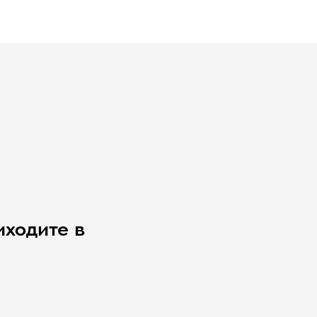
иходите в