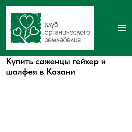
Купить саженцы гейхер и
шалфея в Казани