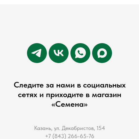
Следите за нами в социальных
сетях и приходите в магазин
«Семена»
Казань, ул. Декабристов, 154
+7 (843) 266-65-76