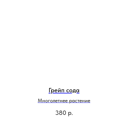
Грейп сода
Многолетнее растение
380
р.