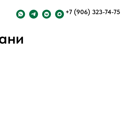
+7 (906) 323-74-75
зани