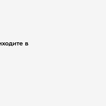
иходите в