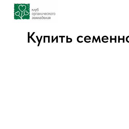
Купить семенн