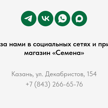
за нами в социальных сетях и пр
магазин «Семена»
Казань, ул. Декабристов, 154
+7 (843) 266-65-76