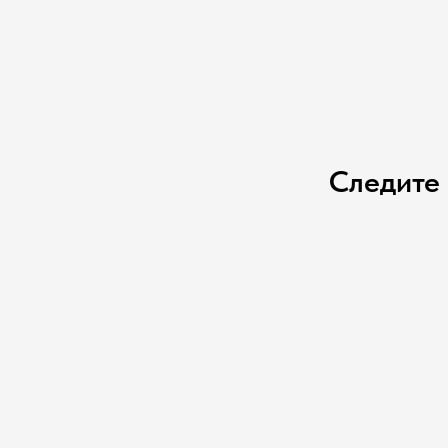
Следите 