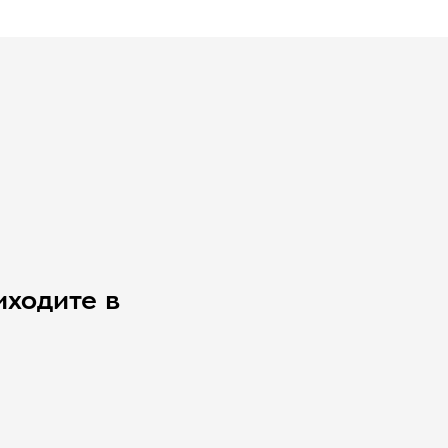
иходите в