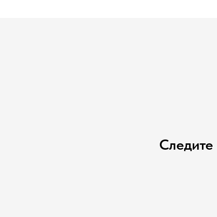
Следите 