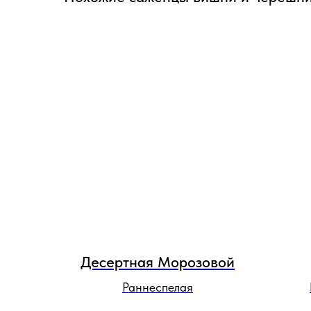
Десертная Морозовой
Раннеспелая