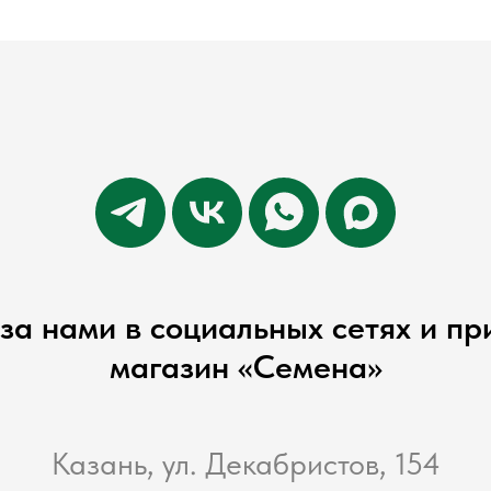
за нами в социальных сетях и пр
магазин «Семена»
Казань, ул. Декабристов, 154