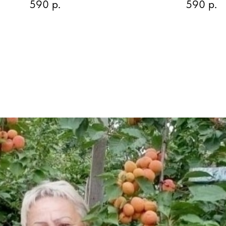
590
р.
590
р.