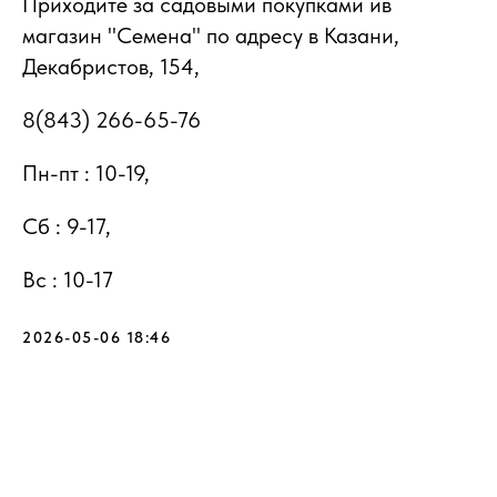
Приходите за садовыми покупками ив
магазин "Семена" по адресу в Казани,
Декабристов, 154,
8(843) 266-65-76
Пн-пт : 10-19,
Сб : 9-17,
Вс : 10-17
2026-05-06 18:46