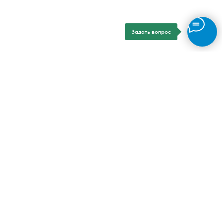
Задать вопрос