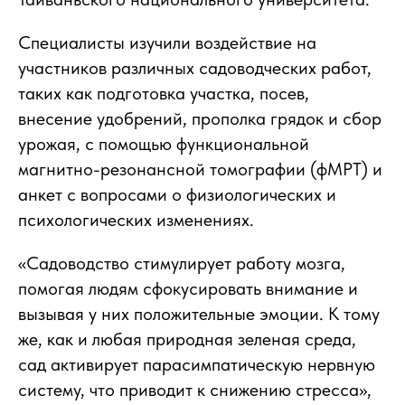
Специалисты изучили воздействие на
участников различных садоводческих работ,
таких как подготовка участка, посев,
внесение удобрений, прополка грядок и сбор
урожая, с помощью функциональной
магнитно-резонансной томографии (фМРТ) и
анкет с вопросами о физиологических и
психологических изменениях.
«Садоводство стимулирует работу мозга,
помогая людям сфокусировать внимание и
вызывая у них положительные эмоции. К тому
же, как и любая природная зеленая среда,
сад активирует парасимпатическую нервную
систему, что приводит к снижению стресса»,