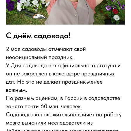
С днём садовода!
2 мая садоводы отмечают свой
неофициальный праздник.
У Дня садовода нет официального статуса и
он не закреплен в календаре праздничных
дат. Но это не делает праздник менее
важным.
По разным оценкам, в России в садоводстве
занято почти 60 млн. человек.
Садоводство положительно влияет на работу
мозга выяснили исследователи из
Тайваньского национального университета.