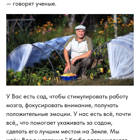
— говорят ученые.
У Вас есть сад, чтобы стимулировать работу
мозга, фокусировать внимание, получать
положительные эмоции. У нас есть всё, почти
всё,, что помогает ухаживать за садом,
сделать его лучшим местом на Земле. Мы