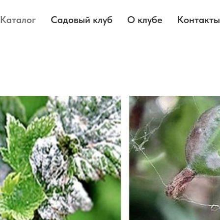
Каталог
Садовый клуб
О клубе
Контакты