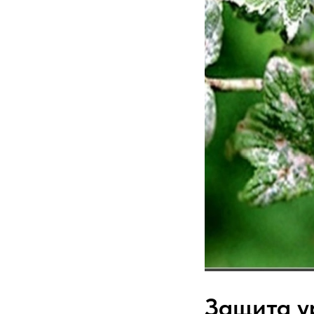
Защита у