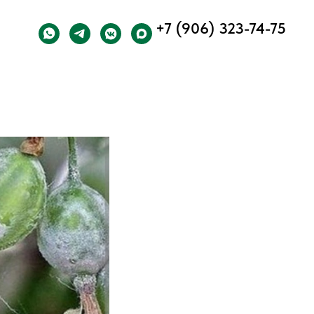
+7 (906) 323-74-75