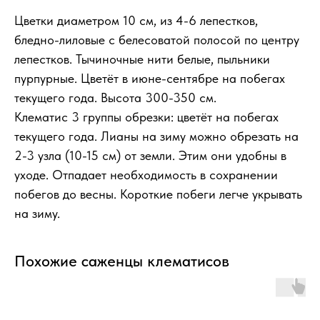
Цветки диаметром 10 см, из 4-6 лепестков,
бледно-лиловые с белесоватой полосой по центру
лепестков. Тычиночные нити белые, пыльники
пурпурные. Цветёт в июне-сентябре на побегах
текущего года. Высота 300-350 см.
Клематис 3 группы обрезки: цветёт на побегах
текущего года. Лианы на зиму можно обрезать на
2-3 узла (10-15 см) от земли. Этим они удобны в
уходе. Отпадает необходимость в сохранении
побегов до весны. Короткие побеги легче укрывать
на зиму.
Похожие саженцы клематисов