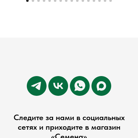
Следите за нами в социальных
сетях и приходите в магазин
«Семена»