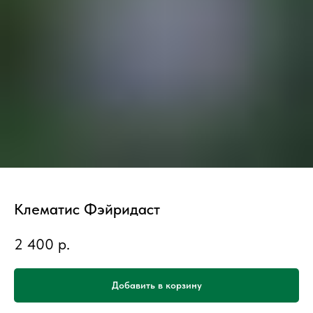
Клематис Фэйридаст
2 400
р.
Добавить в корзину