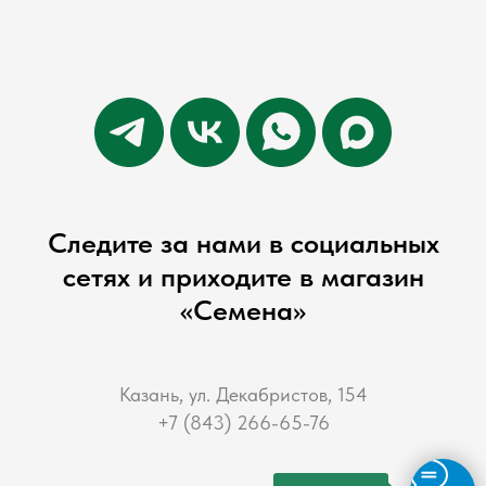
Следите за нами в социальных
сетях и приходите в магазин
«Семена»
Казань, ул. Декабристов, 154
+7 (843) 266-65-76