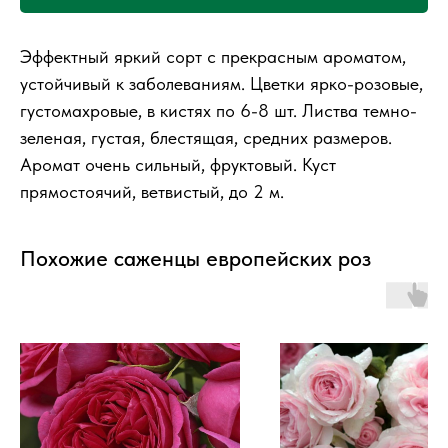
Эффектный яркий сорт с прекрасным ароматом,
устойчивый к заболеваниям. Цветки ярко-розовые,
густомахровые, в кистях по 6-8 шт. Листва темно-
зеленая, густая, блестящая, средних размеров.
Аромат очень сильный, фруктовый. Куст
прямостоячий, ветвистый, до 2 м.
Похожие саженцы европейских роз