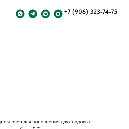
+7 (906) 323-74-75
дназначен для выполнения двух садовых