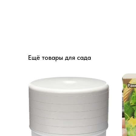
Ещё товары для сада