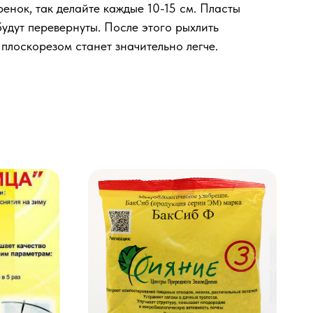
енок, так делайте каждые 10-15 см. Пласты
будут перевернуты. После этого рыхлить
плоскорезом станет значительно легче.